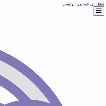
إنتقل إلى المحتوى الرئيسي