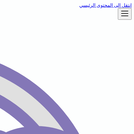
إنتقل إلى المحتوى الرئيسي