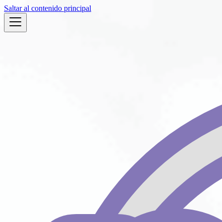
Saltar al contenido principal