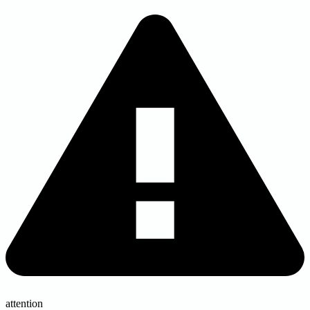
attention