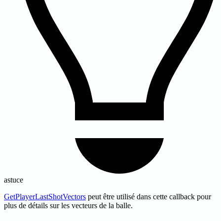
astuce
GetPlayerLastShotVectors
peut être utilisé dans cette callback pour
plus de détails sur les vecteurs de la balle.