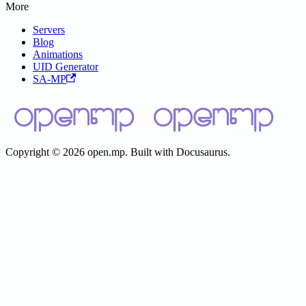
More
Servers
Blog
Animations
UID Generator
SA-MP
Copyright © 2026 open.mp. Built with Docusaurus.