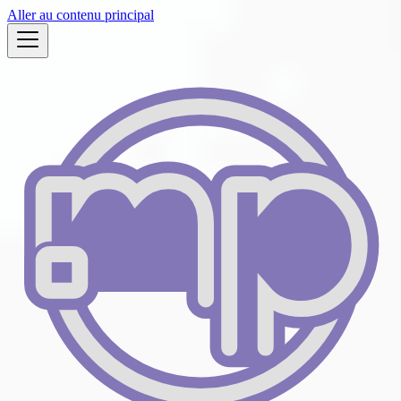
Aller au contenu principal