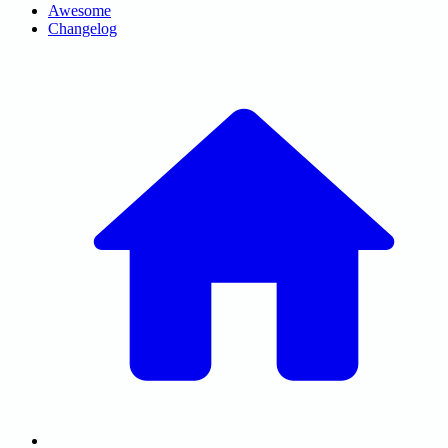
Awesome
Changelog