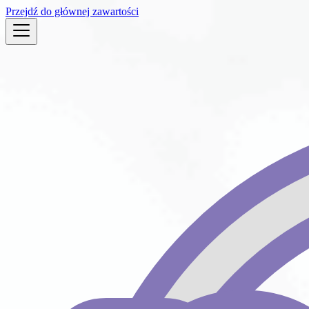
Przejdź do głównej zawartości