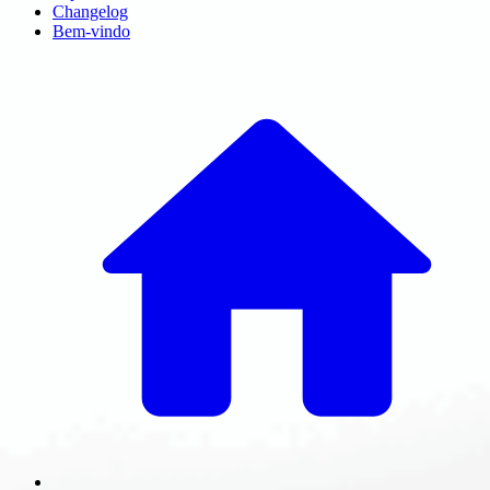
Changelog
Bem-vindo