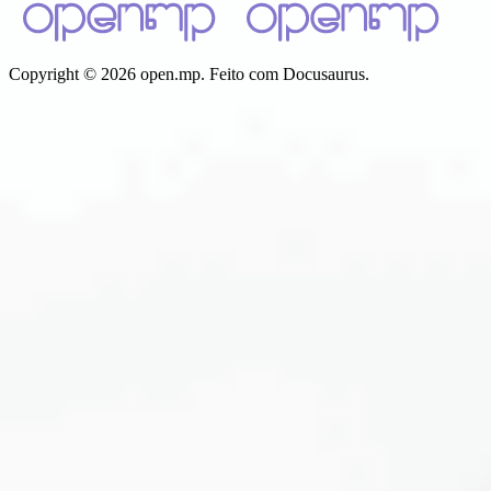
Copyright © 2026 open.mp. Feito com Docusaurus.