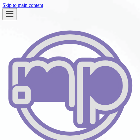
Skip to main content