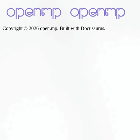
Copyright © 2026 open.mp. Built with Docusaurus.