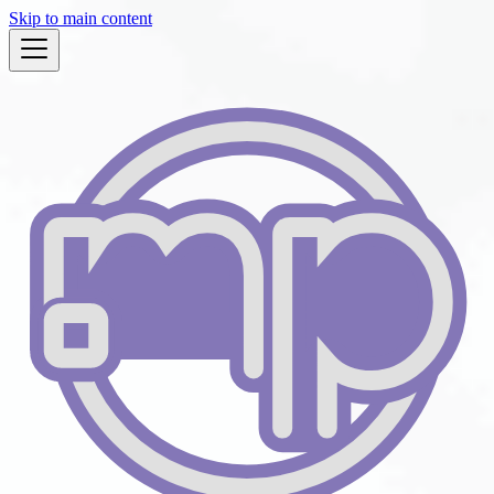
Skip to main content