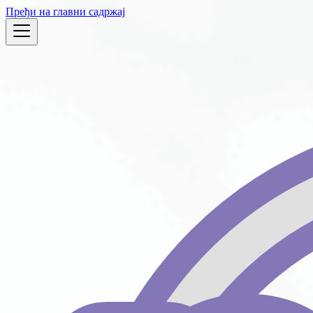
Пређи на главни садржај