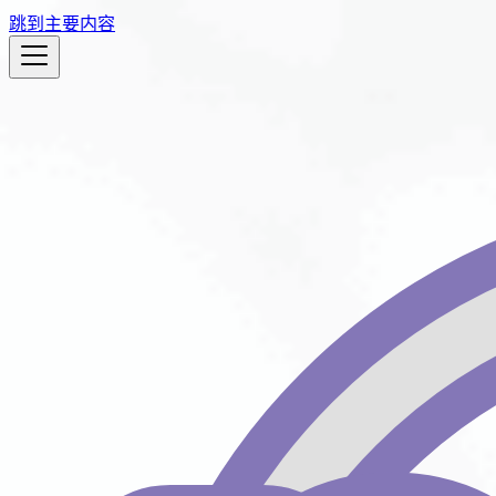
跳到主要内容