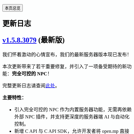
本页总览
更新日志
v1.5.8.3079
(最新版)
我们怀着激动的心情宣布，我们的最新服务器版本现已发布！
本次更新带来了若干重要修复，并引入了一项备受期待的新功
能：
完全可控的 NPC
！
完整更新日志请查阅
此处
。
主要特性：
引入完全可控的 NPC 作为内置服务器功能，无需再依赖
外部 NPC 插件，并支持更深度的服务器端 AI 与自动化
控制。
新增 C API 与 C API SDK，允许开发者将 open.mp 直接