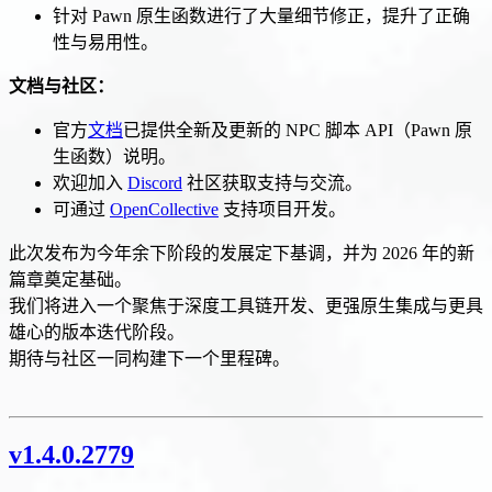
针对 Pawn 原生函数进行了大量细节修正，提升了正确
性与易用性。
文档与社区：
官方
文档
已提供全新及更新的 NPC 脚本 API（Pawn 原
生函数）说明。
欢迎加入
Discord
社区获取支持与交流。
可通过
OpenCollective
支持项目开发。
此次发布为今年余下阶段的发展定下基调，并为 2026 年的新
篇章奠定基础。
我们将进入一个聚焦于深度工具链开发、更强原生集成与更具
雄心的版本迭代阶段。
期待与社区一同构建下一个里程碑。
v1.4.0.2779