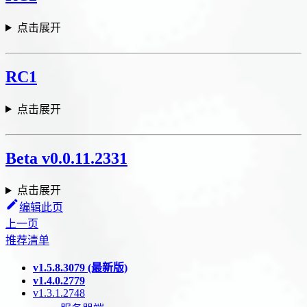
点击展开
RC1
点击展开
Beta v0.0.11.2331
点击展开
编辑此页
上一页
推荐清单
v1.5.8.3079 (最新版)
v1.4.0.2779
v1.3.1.2748