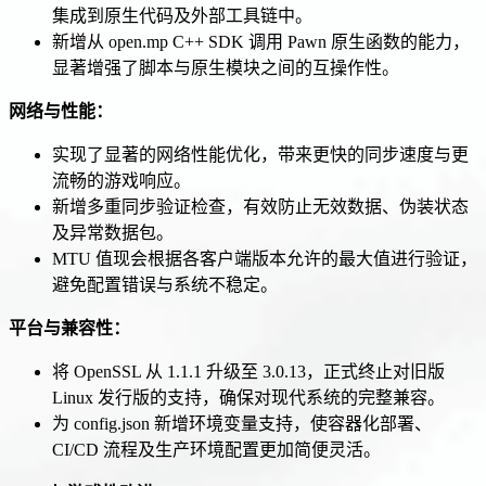
集成到原生代码及外部工具链中。
新增从 open.mp C++ SDK 调用 Pawn 原生函数的能力，
显著增强了脚本与原生模块之间的互操作性。
网络与性能：
实现了显著的网络性能优化，带来更快的同步速度与更
流畅的游戏响应。
新增多重同步验证检查，有效防止无效数据、伪装状态
及异常数据包。
MTU 值现会根据各客户端版本允许的最大值进行验证，
避免配置错误与系统不稳定。
平台与兼容性：
将 OpenSSL 从 1.1.1 升级至 3.0.13，正式终止对旧版
Linux 发行版的支持，确保对现代系统的完整兼容。
为 config.json 新增环境变量支持，使容器化部署、
CI/CD 流程及生产环境配置更加简便灵活。