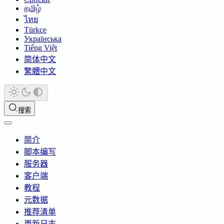
தமிழ்
ไทย
Türkçe
Українська
Tiếng Việt
简体中文
繁體中文
搜索
简介
脚本编写
服务器
客户端
教程
元数据
推荐清单
更新日志