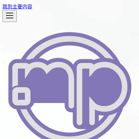
跳到主要内容