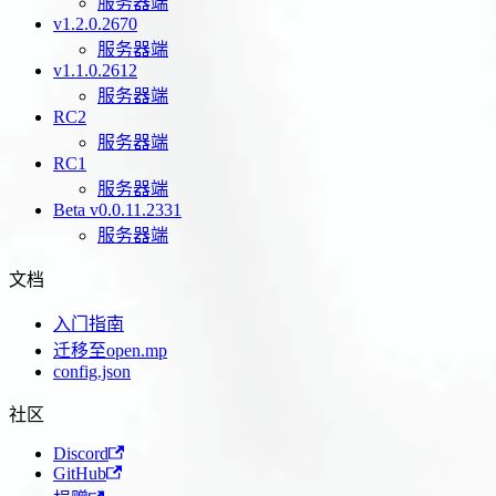
服务器端
v1.2.0.2670
服务器端
v1.1.0.2612
服务器端
RC2
服务器端
RC1
服务器端
Beta v0.0.11.2331
服务器端
文档
入门指南
迁移至open.mp
config.json
社区
Discord
GitHub