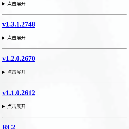
点击展开
v1.3.1.2748
点击展开
v1.2.0.2670
点击展开
v1.1.0.2612
点击展开
RC2