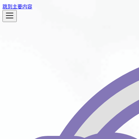
跳到主要内容