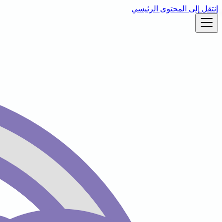
إنتقل إلى المحتوى الرئيسي