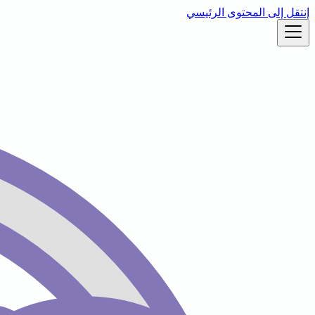
إنتقل إلى المحتوى الرئيسي