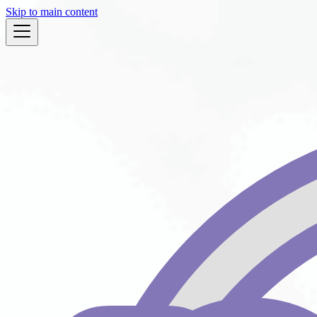
Skip to main content