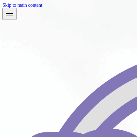
Skip to main content