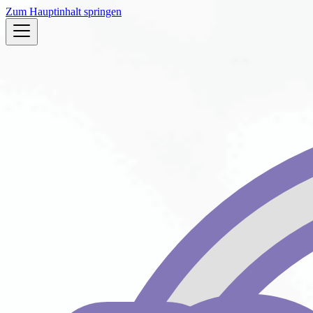
Zum Hauptinhalt springen