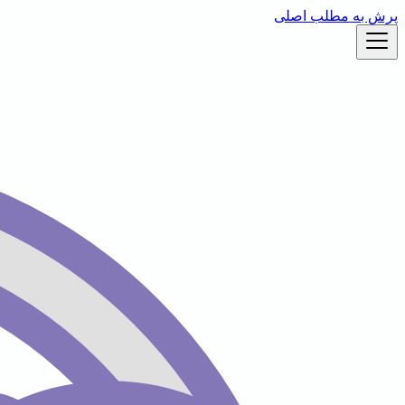
پرش به مطلب اصلی