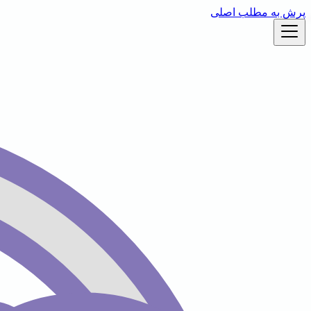
پرش به مطلب اصلی