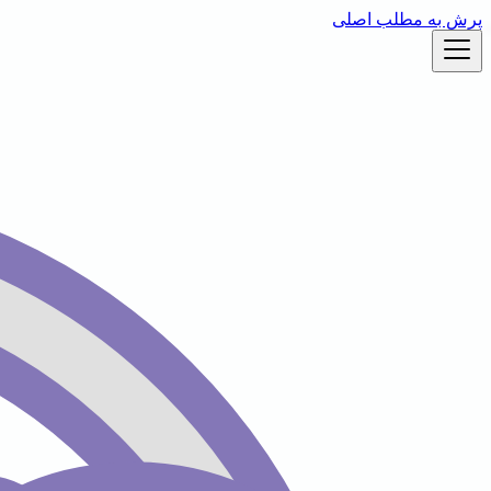
پرش به مطلب اصلی