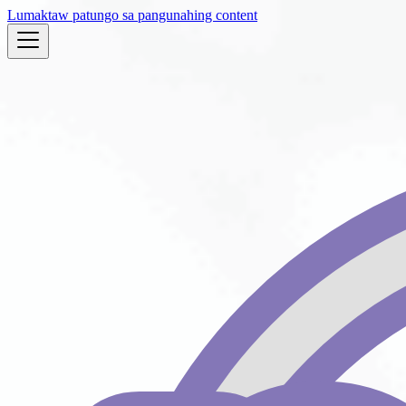
Lumaktaw patungo sa pangunahing content