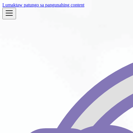
Lumaktaw patungo sa pangunahing content