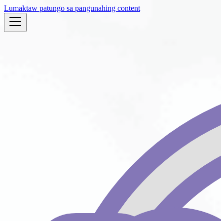
Lumaktaw patungo sa pangunahing content