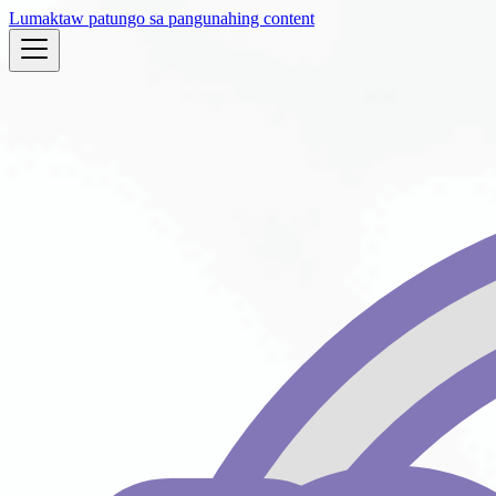
Lumaktaw patungo sa pangunahing content