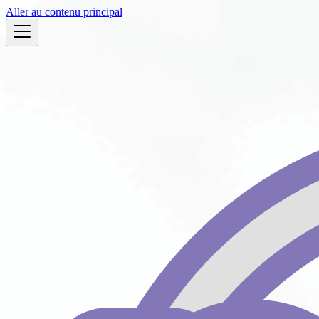
Aller au contenu principal