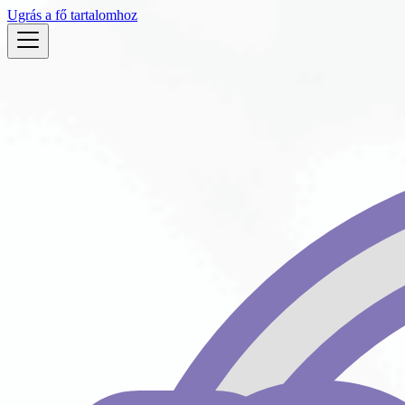
Ugrás a fő tartalomhoz