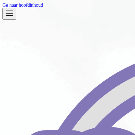
Ga naar hoofdinhoud