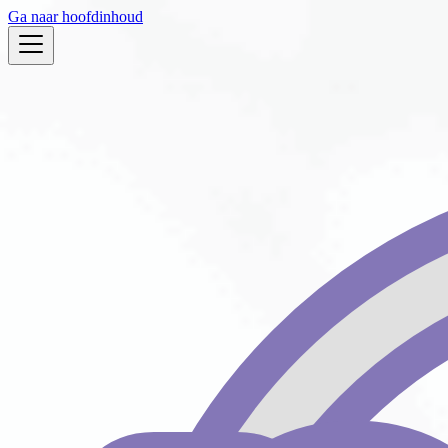
Ga naar hoofdinhoud