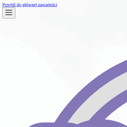
Przejdź do głównej zawartości