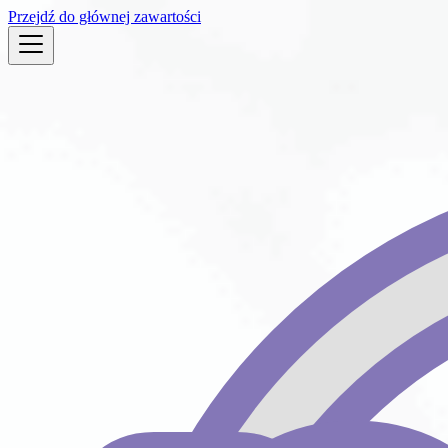
Przejdź do głównej zawartości