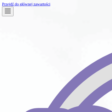
Przejdź do głównej zawartości