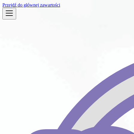
Przejdź do głównej zawartości