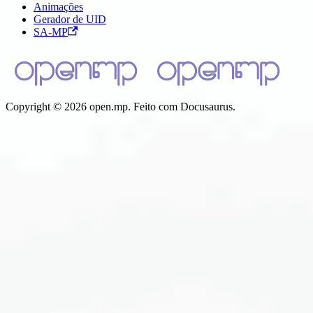
Animações
Gerador de UID
SA-MP
Copyright © 2026 open.mp. Feito com Docusaurus.