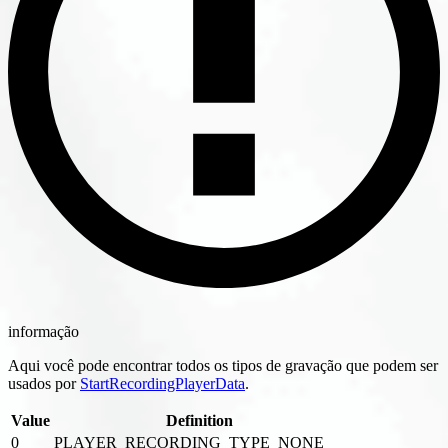
informação
Aqui você pode encontrar todos os tipos de gravação que podem ser
usados por
StartRecordingPlayerData
.
Value
Definition
0
PLAYER_RECORDING_TYPE_NONE