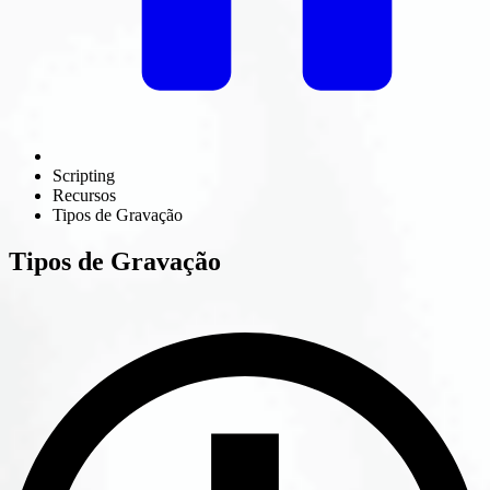
Scripting
Recursos
Tipos de Gravação
Tipos de Gravação