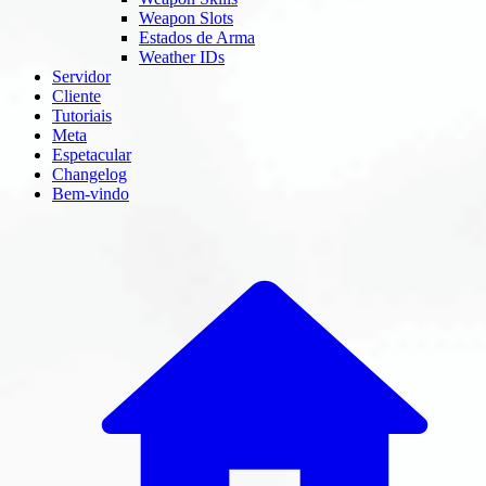
Weapon Slots
Estados de Arma
Weather IDs
Servidor
Cliente
Tutoriais
Meta
Espetacular
Changelog
Bem-vindo