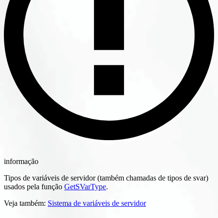
informação
Tipos de variáveis de servidor (também chamadas de tipos de svar)
usados pela função
GetSVarType
.
Veja também:
Sistema de variáveis de servidor