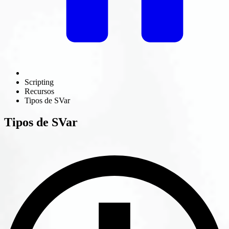
Scripting
Recursos
Tipos de SVar
Tipos de SVar