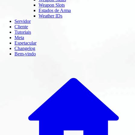
Weapon Slots
Estados de Arma
Weather IDs
Servidor
Cliente
Tutoriais
Meta
Espetacular
Changelog
Bem-vindo