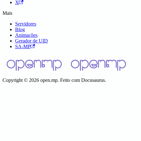
X
Mais
Servidores
Blog
Animações
Gerador de UID
SA-MP
Copyright © 2026 open.mp. Feito com Docusaurus.