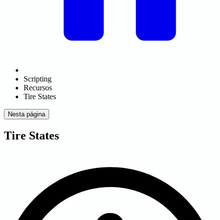
Scripting
Recursos
Tire States
Nesta página
Tire States