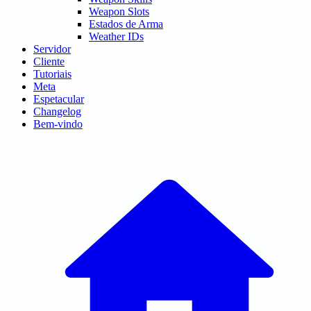
Weapon Slots
Estados de Arma
Weather IDs
Servidor
Cliente
Tutoriais
Meta
Espetacular
Changelog
Bem-vindo