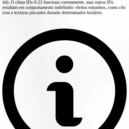
44). O clima IDs 0-22 funciona corretamente, mas outros IDs
resultam em comportamento indefinido: efeitos estranhos, como céu
rosa e texturas piscantes durante determinados horários.