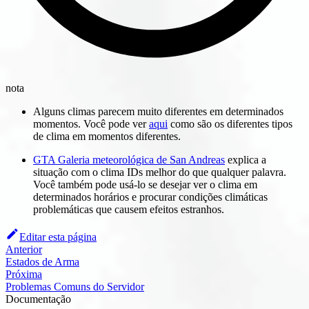
nota
Alguns climas parecem muito diferentes em determinados
momentos. Você pode ver
aqui
como são os diferentes tipos
de clima em momentos diferentes.
GTA Galeria meteorológica de San Andreas
explica a
situação com o clima IDs melhor do que qualquer palavra.
Você também pode usá-lo se desejar ver o clima em
determinados horários e procurar condições climáticas
problemáticas que causem efeitos estranhos.
Editar esta página
Anterior
Estados de Arma
Próxima
Problemas Comuns do Servidor
Documentação