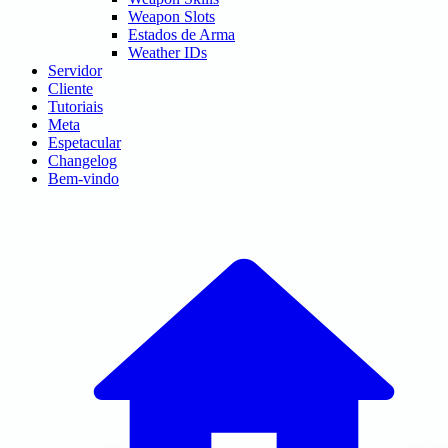
Weapon Slots
Estados de Arma
Weather IDs
Servidor
Cliente
Tutoriais
Meta
Espetacular
Changelog
Bem-vindo