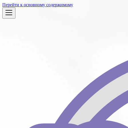
Перейти к основному содержимому