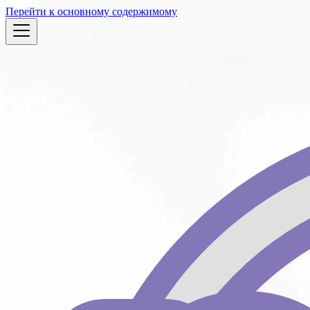
Перейти к основному содержимому