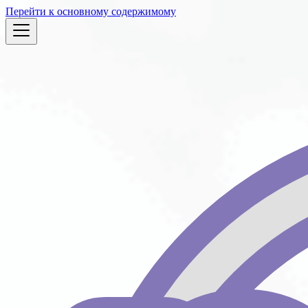
Перейти к основному содержимому