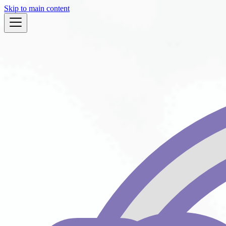
Skip to main content