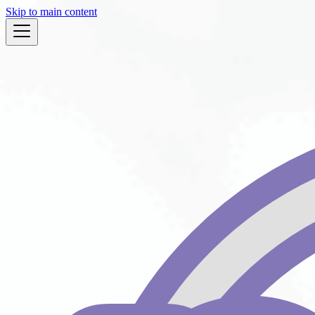
Skip to main content