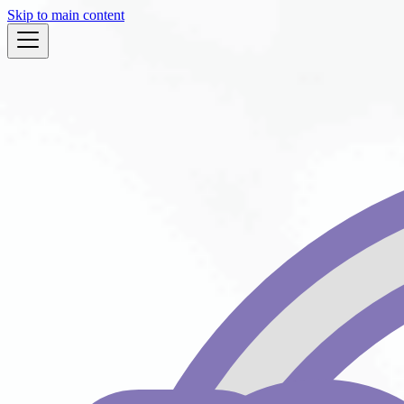
Skip to main content