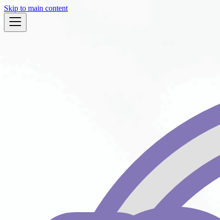
Skip to main content