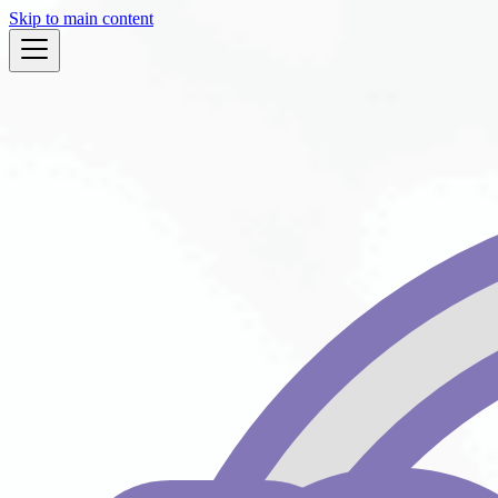
Skip to main content