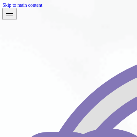
Skip to main content