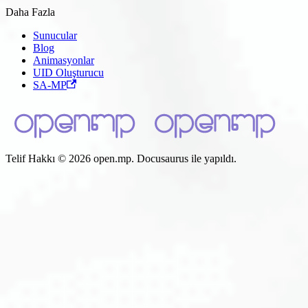
Daha Fazla
Sunucular
Blog
Animasyonlar
UID Oluşturucu
SA-MP
Telif Hakkı © 2026 open.mp. Docusaurus ile yapıldı.