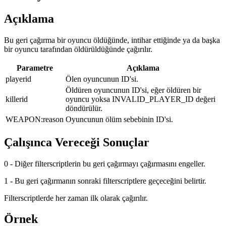
Açıklama
Bu geri çağırma bir oyuncu öldüğünde, intihar ettiğinde ya da başka
bir oyuncu tarafından öldürüldüğünde çağırılır.
Parametre
Açıklama
playerid
Ölen oyuncunun ID'si.
Öldüren oyuncunun ID'si, eğer öldüren bir
killerid
oyuncu yoksa INVALID_PLAYER_ID değeri
döndürülür.
WEAPON
:reason
Oyuncunun ölüm sebebinin ID'si.
Çalışınca Vereceği Sonuçlar
0 - Diğer filterscriptlerin bu geri çağırmayı çağırmasını engeller.
1 - Bu geri çağırmanın sonraki filterscriptlere geçeceğini belirtir.
Filterscriptlerde her zaman ilk olarak çağırılır.
Örnek